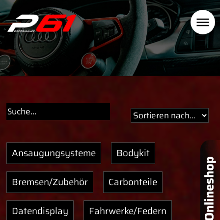
Ansaugungsysteme
Bodykit
Bremsen/Zubehör
Carbonteile
Datendisplay
Fahrwerke/Federn