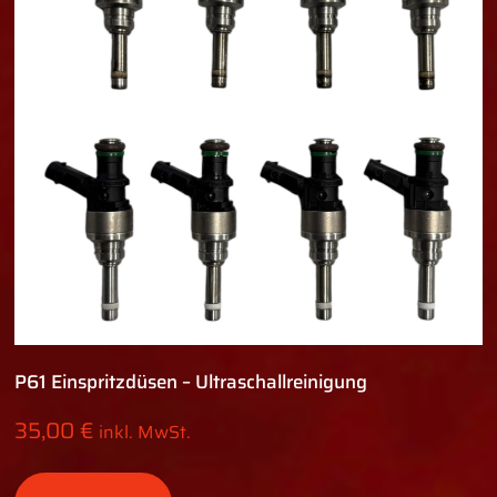
P61 Einspritzdüsen – Ultraschallreinigung
35,00
€
inkl. MwSt.