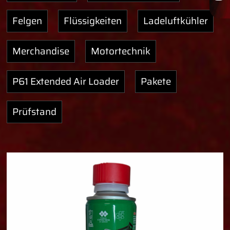
Felgen
Flüssigkeiten
Ladeluftkühler
Merchandise
Motortechnik
P61 Extended Air Loader
Pakete
Prüfstand