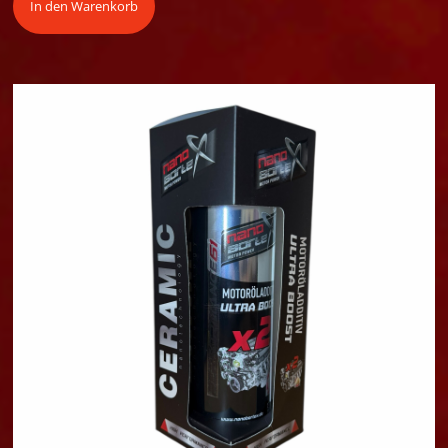
In den Warenkorb