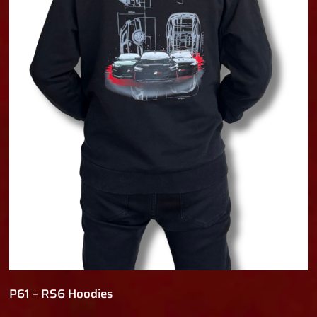
P61 – RS6 Hoodies