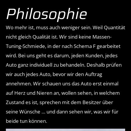
Philosophie
Wo mehr ist, muss auch weniger sein. Weil Quantität
nicht gleich Qualität ist. Wir sind keine Massen-
Tuning-Schmiede, in der nach Schema F gearbeitet
wird. Bei uns geht es darum, jeden Kunden, jedes
Auto ganz individuell zu behandeln. Deshalb prüfen
wir auch jedes Auto, bevor wir den Auftrag
annehmen. Wir schauen uns das Auto erst einmal
auf Herz und Nieren an, wollen sehen, in welchem
Zustand es ist, sprechen mit dem Besitzer über
seine Wünsche … und dann sehen wir, was wir für
beide tun können.