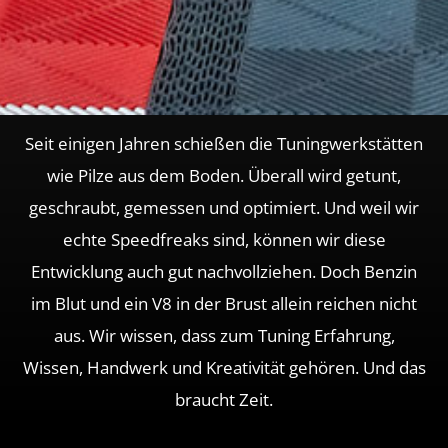
Seit einigen Jahren schießen die Tuningwerkstätten
wie Pilze aus dem Boden. Überall wird getunt,
geschraubt, gemessen und optimiert. Und weil wir
echte Speedfreaks sind, können wir diese
Entwicklung auch gut nachvollziehen. Doch Benzin
im Blut und ein V8 in der Brust allein reichen nicht
aus. Wir wissen, dass zum Tuning Erfahrung,
Wissen, Handwerk und Kreativität gehören. Und das
braucht Zeit.