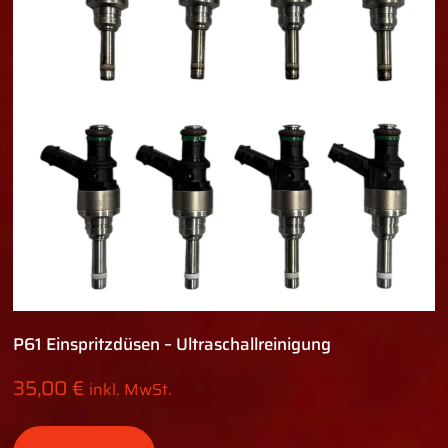
P61 Einspritzdüsen – Ultraschallreinigung
35,00
€
inkl. MwSt.