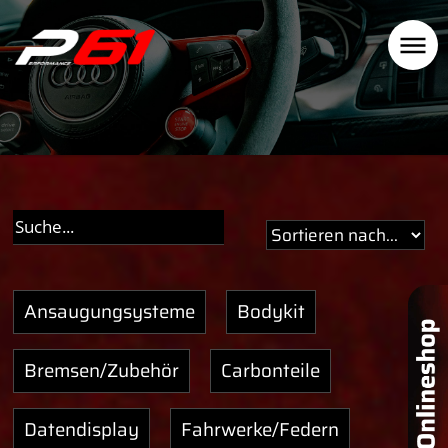
Ansaugungsysteme
Bodykit
Bremsen/Zubehör
Carbonteile
Datendisplay
Fahrwerke/Federn