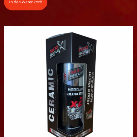
In den Warenkorb