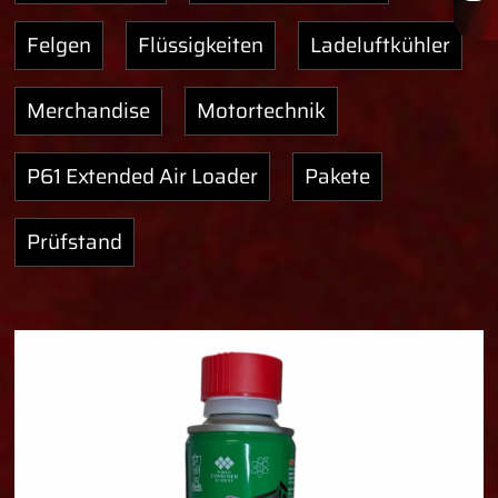
Felgen
Flüssigkeiten
Ladeluftkühler
Merchandise
Motortechnik
P61 Extended Air Loader
Pakete
Prüfstand