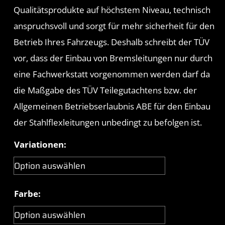
Qualitätsprodukte auf höchstem Niveau, technisch
anspruchsvoll und sorgt für mehr sicherheit für den
Betrieb Ihres Fahrzeugs. Deshalb schreibt der TÜV
vor, dass der Einbau von Bremsleitungen nur durch
eine Fachwerkstatt vorgenommen werden darf da
die Maßgabe des TÜV Teilegutachtens bzw. der
Allgemeinen Betriebserlaubnis ABE für den Einbau
der Stahlflexleitungen unbedingt zu befolgen ist.
Variationen:
Farbe: