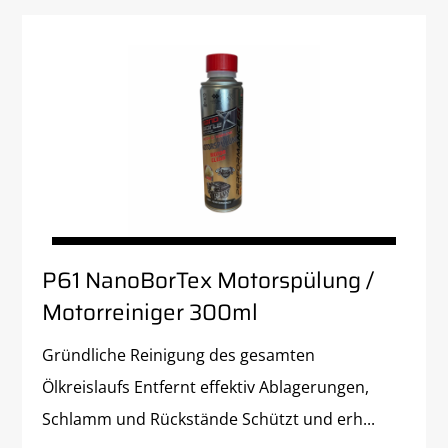
P61 NanoBorTex Motorspülung /
Motorreiniger 300ml
Gründliche Reinigung des gesamten
Ölkreislaufs Entfernt effektiv Ablagerungen,
Schlamm und Rückstände Schützt und erh...