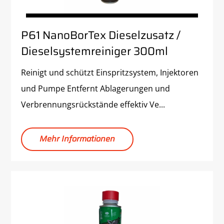
P61 NanoBorTex Dieselzusatz /
Dieselsystemreiniger 300ml
Reinigt und schützt Einspritzsystem, Injektoren
und Pumpe Entfernt Ablagerungen und
Verbrennungsrückstände effektiv Ve...
Mehr Informationen