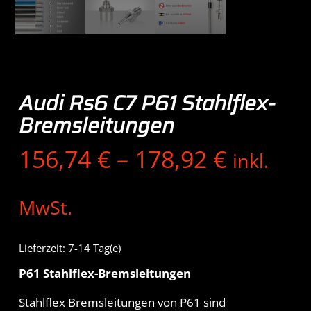
Audi Rs6 C7 P61 Stahlflex-
Bremsleitungen
156,74
€
–
178,92
€
inkl.
MwSt.
Lieferzeit:
7-14 Tag(e)
P61 Stahlflex-Bremsleitungen
Stahlflex Bremsleitungen von P61 sind