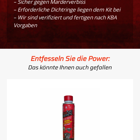
– Sicher gegen Marderverbiss
– Erforderliche Dichtringe liegen dem Kit bei
– Wir sind verifiziert und fertigen nach KBA
Vorgaben
Entfesseln Sie die Power:
Das könnte Ihnen auch gefallen