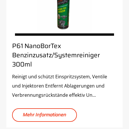
P61 NanoBorTex
Benzinzusatz/Systemreiniger
300ml
Reinigt und schützt Einspritzsystem, Ventile
und Injektoren Entfernt Ablagerungen und
Verbrennungsrückstände effektiv Un...
Mehr Informationen