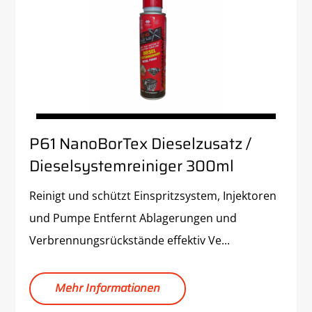
P61 NanoBorTex Dieselzusatz /
Dieselsystemreiniger 300ml
Reinigt und schützt Einspritzsystem, Injektoren
und Pumpe Entfernt Ablagerungen und
Verbrennungsrückstände effektiv Ve...
Mehr Informationen