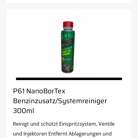
P61 NanoBorTex
Benzinzusatz/Systemreiniger
300ml
Reinigt und schützt Einspritzsystem, Ventile
und Injektoren Entfernt Ablagerungen und