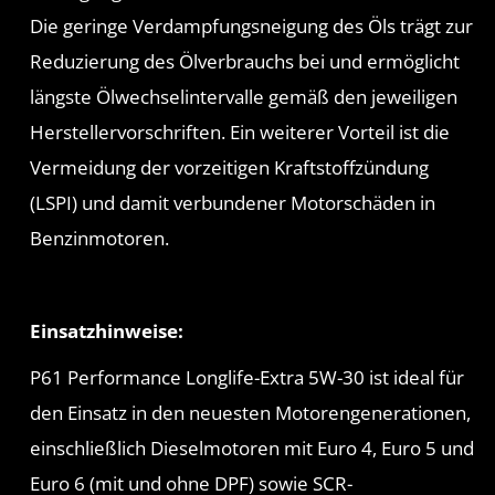
Die geringe Verdampfungsneigung des Öls trägt zur
Reduzierung des Ölverbrauchs bei und ermöglicht
längste Ölwechselintervalle gemäß den jeweiligen
Herstellervorschriften. Ein weiterer Vorteil ist die
Vermeidung der vorzeitigen Kraftstoffzündung
(LSPI) und damit verbundener Motorschäden in
Benzinmotoren.
Einsatzhinweise:
P61 Performance Longlife-Extra 5W-30 ist ideal für
den Einsatz in den neuesten Motorengenerationen,
einschließlich Dieselmotoren mit Euro 4, Euro 5 und
Euro 6 (mit und ohne DPF) sowie SCR-