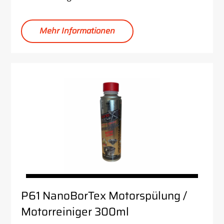
Mehr Informationen
P61 NanoBorTex Motorspülung /
Motorreiniger 300ml