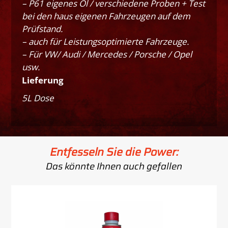
– P61 eigenes Öl / verschiedene Proben + Test
bei den haus eigenen Fahrzeugen auf dem
Prüfstand.
– auch für Leistungsoptimierte Fahrzeuge.
– Für VW/ Audi / Mercedes / Porsche / Opel
usw.
Lieferung
5L Dose
Entfesseln Sie die Power:
Das könnte Ihnen auch gefallen