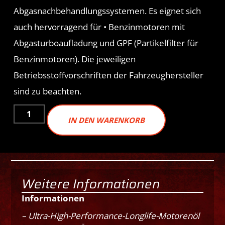
Abgasnachbehandlungssystemen. Es eignet sich
auch hervorragend für • Benzinmotoren mit
Abgasturboaufladung und GPF (Partikelfilter für
Benzinmotoren). Die jeweiligen
Betriebsstoffvorschriften der Fahrzeughersteller
sind zu beachten.
IN DEN WARENKORB
Weitere Informationen
Informationen
– Ultra-High-Performance-Longlife-Motorenöl