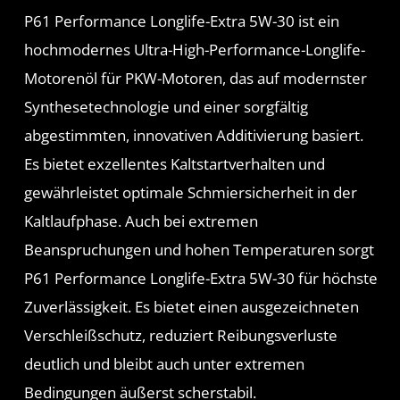
P61 Performance Longlife-Extra 5W-30 ist ein
hochmodernes Ultra-High-Performance-Longlife-
Motorenöl für PKW-Motoren, das auf modernster
Synthesetechnologie und einer sorgfältig
abgestimmten, innovativen Additivierung basiert.
Es bietet exzellentes Kaltstartverhalten und
gewährleistet optimale Schmiersicherheit in der
Kaltlaufphase. Auch bei extremen
Beanspruchungen und hohen Temperaturen sorgt
P61 Performance Longlife-Extra 5W-30 für höchste
Zuverlässigkeit. Es bietet einen ausgezeichneten
Verschleißschutz, reduziert Reibungsverluste
deutlich und bleibt auch unter extremen
Bedingungen äußerst scherstabil.