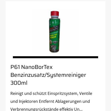
P61 NanoBorTex
Benzinzusatz/Systemreiniger
300ml
Reinigt und schützt Einspritzsystem, Ventile
und Injektoren Entfernt Ablagerungen und
Verbrennungsrückstände effektiv Un...