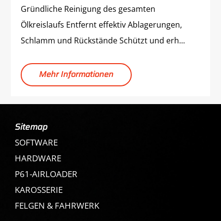
Gründliche Reinigung des gesamten
Ölkreislaufs Entfernt effektiv Ablagerungen,
Schlamm und Rückstände Schützt und erh...
Mehr Informationen
Sitemap
SOFTWARE
HARDWARE
P61-AIRLOADER
KAROSSERIE
FELGEN & FAHRWERK