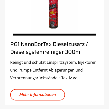
P61 NanoBorTex Dieselzusatz /
Dieselsystemreiniger 300ml
Reinigt und schützt Einspritzsystem, Injektoren
und Pumpe Entfernt Ablagerungen und
Verbrennungsrückstände effektiv Ve...
Mehr Informationen