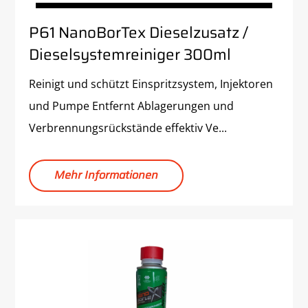
P61 NanoBorTex Dieselzusatz /
Dieselsystemreiniger 300ml
Reinigt und schützt Einspritzsystem, Injektoren
und Pumpe Entfernt Ablagerungen und
Verbrennungsrückstände effektiv Ve...
Mehr Informationen