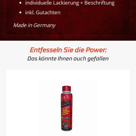
individuelle Lackierung + Beschriftung
inkl. Gutachten
Made in Germany
Entfesseln Sie die Power:
Das könnte Ihnen auch gefallen