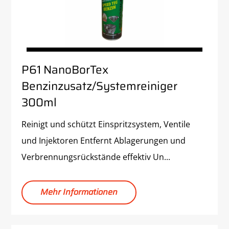
P61 NanoBorTex
Benzinzusatz/Systemreiniger
300ml
Reinigt und schützt Einspritzsystem, Ventile
und Injektoren Entfernt Ablagerungen und
Verbrennungsrückstände effektiv Un...
Mehr Informationen