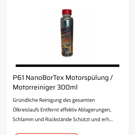
P61 NanoBorTex Motorspülung /
Motorreiniger 300ml
Gründliche Reinigung des gesamten
Ölkreislaufs Entfernt effektiv Ablagerungen,
Schlamm und Rückstände Schützt und erh...