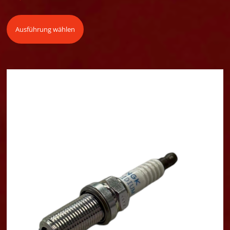
Ausführung wählen