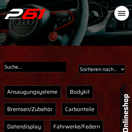
Ansaugungsysteme
Bodykit
Bremsen/Zubehör
Carbonteile
Datendisplay
Fahrwerke/Federn