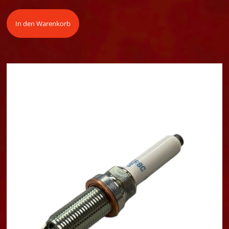
In den Warenkorb