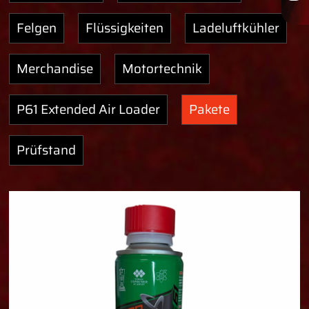
Felgen
Flüssigkeiten
Ladeluftkühler
Merchandise
Motortechnik
P61 Extended Air Loader
Pakete
Prüfstand