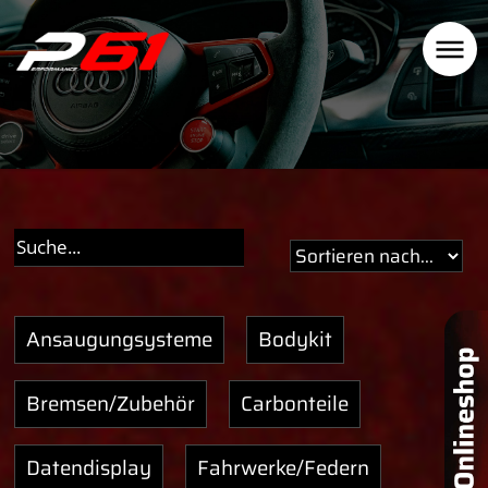
Ansaugungsysteme
Bodykit
Bremsen/Zubehör
Carbonteile
Datendisplay
Fahrwerke/Federn