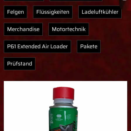
Felgen
Flüssigkeiten
Ladeluftkühler
Merchandise
Motortechnik
P61 Extended Air Loader
Pakete
Prüfstand