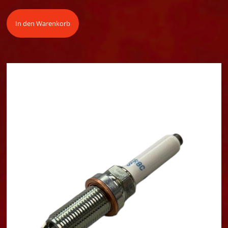
In den Warenkorb